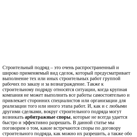
Строительный подряд – это очень распространенный и
широко применяемый вид сделок, который предусматривает
выполнение тех или иных строительных работ группой
рабочих по заказу и за вознаграждение. Также к
строительному подряду относятся ситуации, когда крупная
компания не может выполнить все работы самостоятельно и
привлекает сторонних специалистов или организации для
реализации того или иного этапа работ. И, как и с любыми
другими сделками, вокруг строительного подряда могут
возникать
арбитражные споры
, которые не всегда удается
быстро и эффективно разрешать. В данной статье мы
поговорим о том, какие встречаются споры по договору
строительного подряда, как можно их разрешить, а также обо