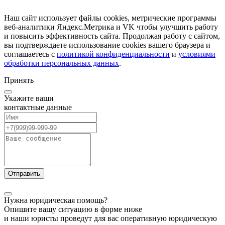
Наш сайт использует файлы cookies, метрические программы
веб-аналитики Яндекс.Метрика и VK чтобы улучшить работу
и повысить эффективность сайта. Продолжая работу с сайтом,
вы подтверждаете использование cookies вашего браузера и
соглашаетесь c
политикой конфиденциальности
и
условиями
обработки персональных данных
.
Принять
Укажите ваши
контактные данные
Нужна юридическая помощь?
Опишите вашу ситуацию в форме ниже
и наши юристы проведут для вас оперативную юридическую