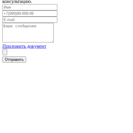
консультацию.
Приложить документ