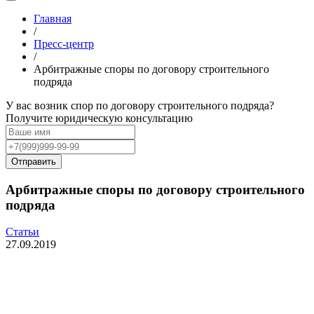
Главная
/
Пресс-центр
/
Арбитражные споры по договору строительного
подряда
У вас возник спор по договору строительного подряда?
Получите юридическую консультацию
Арбитражные споры по договору строительного
подряда
Статьи
27.09.2019