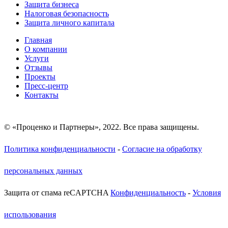
Защита бизнеса
Налоговая безопасность
Защита личного капитала
Главная
О компании
Услуги
Отзывы
Проекты
Пресс-центр
Контакты
© «Проценко и Партнеры», 2022. Все права защищены.
Политика конфиденциальности
-
Согласие на обработку
персональных данных
Защита от спама reCAPTCHA
Конфиденциальность
-
Условия
использования