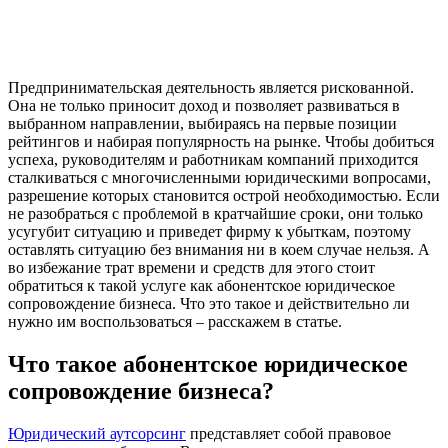
Предпринимательская деятельность является рискованной.
Она не только приносит доход и позволяет развиваться в
выбранном направлении, выбираясь на первые позиции
рейтингов и набирая популярность на рынке. Чтобы добиться
успеха, руководителям и работникам компаний приходится
сталкиваться с многочисленными юридическими вопросами,
разрешение которых становится острой необходимостью. Если
не разобраться с проблемой в кратчайшие сроки, они только
усугубит ситуацию и приведет фирму к убыткам, поэтому
оставлять ситуацию без внимания ни в коем случае нельзя. А
во избежание трат времени и средств для этого стоит
обратиться к такой услуге как абонентское юридическое
сопровождение бизнеса. Что это такое и действительно ли
нужно им воспользоваться – расскажем в статье.
Что такое абонентское юридическое
сопровождение бизнеса?
Юридический аутсорсинг
представляет собой правовое