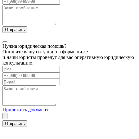
Нужна юридическая помощь?
Опишите вашу ситуацию в форме ниже
и наши юристы проведут для вас оперативную юридическую
консультацию.
Приложить документ