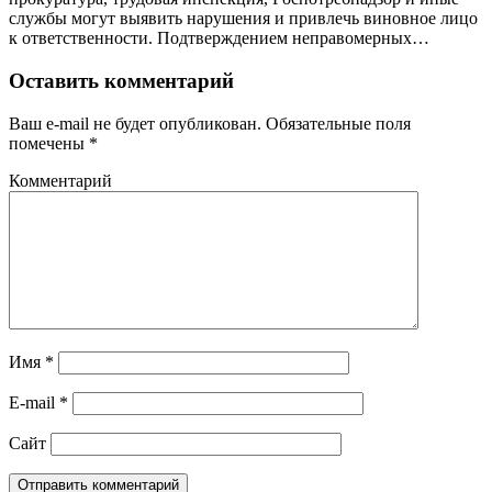
службы могут выявить нарушения и привлечь виновное лицо
к ответственности. Подтверждением неправомерных…
Оставить комментарий
Ваш e-mail не будет опубликован.
Обязательные поля
помечены
*
Комментарий
Имя
*
E-mail
*
Сайт