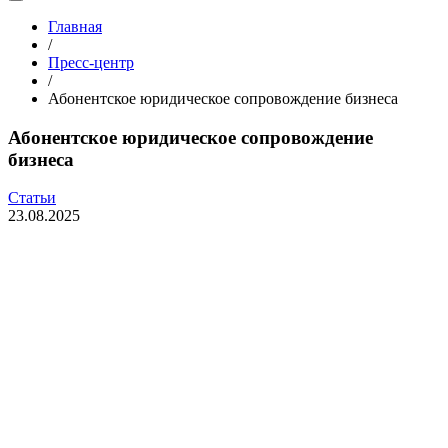
Главная
/
Пресс-центр
/
Абонентское юридическое сопровождение бизнеса
Абонентское юридическое сопровождение
бизнеса
Статьи
23.08.2025