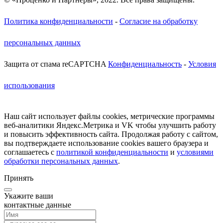
Политика конфиденциальности
-
Согласие на обработку
персональных данных
Защита от спама reCAPTCHA
Конфиденциальность
-
Условия
использования
Наш сайт использует файлы cookies, метрические программы
веб-аналитики Яндекс.Метрика и VK чтобы улучшить работу
и повысить эффективность сайта. Продолжая работу с сайтом,
вы подтверждаете использование cookies вашего браузера и
соглашаетесь c
политикой конфиденциальности
и
условиями
обработки персональных данных
.
Принять
Укажите ваши
контактные данные