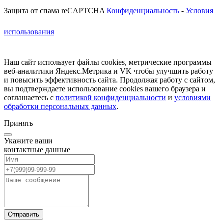
Защита от спама reCAPTCHA
Конфиденциальность
-
Условия
использования
Наш сайт использует файлы cookies, метрические программы
веб-аналитики Яндекс.Метрика и VK чтобы улучшить работу
и повысить эффективность сайта. Продолжая работу с сайтом,
вы подтверждаете использование cookies вашего браузера и
соглашаетесь c
политикой конфиденциальности
и
условиями
обработки персональных данных
.
Принять
Укажите ваши
контактные данные