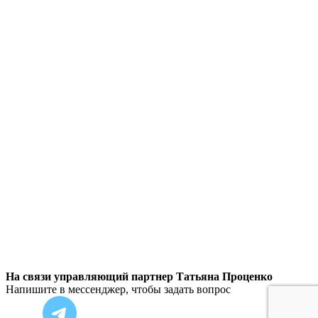
На связи управляющий партнер Татьяна Проценко
Напишите в мессенджер, чтобы задать вопрос