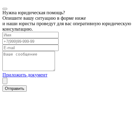
Нужна юридическая помощь?
Опишите вашу ситуацию в форме ниже
и наши юристы проведут для вас оперативную юридическую
консультацию.
Приложить документ