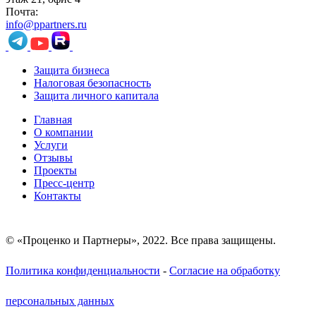
Почта:
info@ppartners.ru
Защита бизнеса
Налоговая безопасность
Защита личного капитала
Главная
О компании
Услуги
Отзывы
Проекты
Пресс-центр
Контакты
© «Проценко и Партнеры», 2022. Все права защищены.
Политика конфиденциальности
-
Согласие на обработку
персональных данных