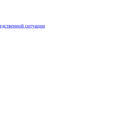
ледственной ситуации