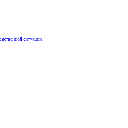
ледственной ситуации