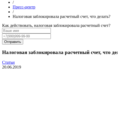
/
Пресс-центр
/
Налоговая заблокировала расчетный счет, что делать?
Как действовать, налоговая заблокировала расчетный счет?
Налоговая заблокировала расчетный счет, что де
Статьи
20.06.2019